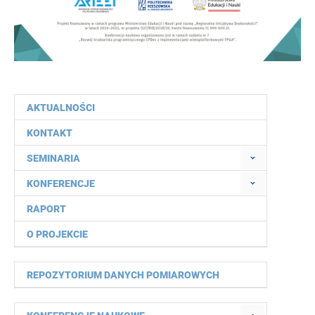
AKTUALNOŚCI
KONTAKT
SEMINARIA
KONFERENCJE
RAPORT
O PROJEKCIE
REPOZYTORIUM DANYCH POMIAROWYCH