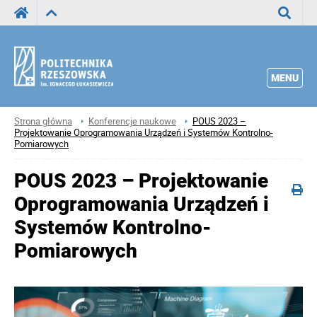
Wyszuka
MENU
Strona główna
Konferencje naukowe
POUS 2023 –
Projektowanie Oprogramowania Urządzeń i Systemów Kontrolno-
Pomiarowych
POUS 2023 – Projektowanie
Oprogramowania Urządzeń i
Systemów Kontrolno-
Pomiarowych