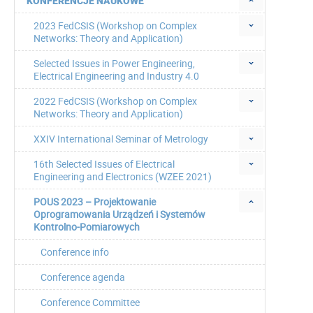
KONFERENCJE NAUKOWE
2023 FedCSIS (Workshop on Complex
Networks: Theory and Application)
Selected Issues in Power Engineering,
Electrical Engineering and Industry 4.0
2022 FedCSIS (Workshop on Complex
Networks: Theory and Application)
XXIV International Seminar of Metrology
16th Selected Issues of Electrical
Engineering and Electronics (WZEE 2021)
POUS 2023 – Projektowanie
Oprogramowania Urządzeń i Systemów
Kontrolno-Pomiarowych
Conference info
Conference agenda
Conference Committee