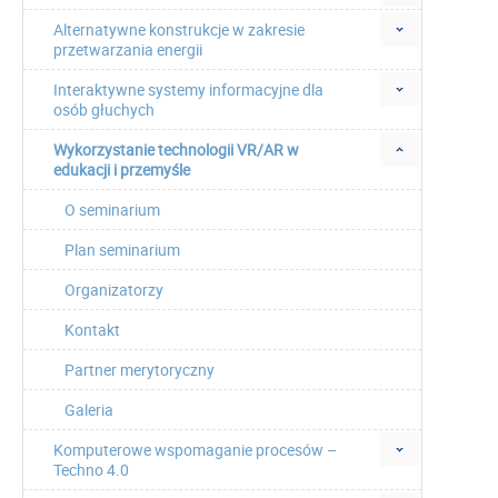
Alternatywne konstrukcje w zakresie
przetwarzania energii
Interaktywne systemy informacyjne dla
osób głuchych
Wykorzystanie technologii VR/AR w
edukacji i przemyśle
O seminarium
Plan seminarium
Organizatorzy
Kontakt
Partner merytoryczny
Galeria
Komputerowe wspomaganie procesów –
Techno 4.0