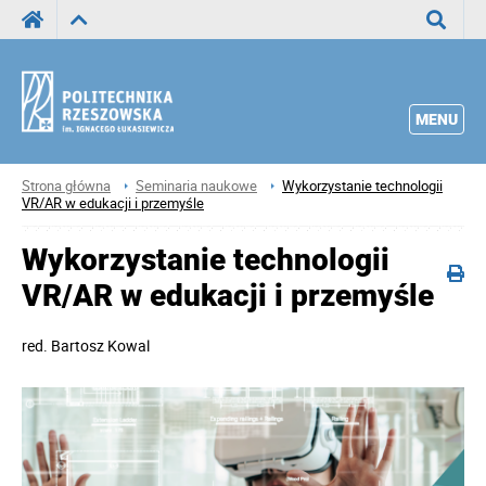
Wyszuka
MENU
Strona główna
Seminaria naukowe
Wykorzystanie technologii
VR/AR w edukacji i przemyśle
Wykorzystanie technologii
VR/AR w edukacji i przemyśle
red.
Bartosz Kowal