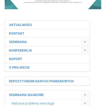
AKTUALNOŚCI
KONTAKT
SEMINARIA
KONFERENCJE
RAPORT
O PROJEKCIE
REPOZYTORIUM DANYCH POMIAROWYCH
SEMINARIA NAUKOWE
Wybrane problemy metrologii