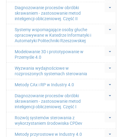
Diagnozowanie procesów obróbki
skrawaniem - zastosowanie metod
inteligencji obliczeniowej. Część II
Systemy wspomagające osoby głuche
opracowywane w Katedrze Informatyki i
Automatyki Politechniki Rzeszowskiej
Modelowanie 3D i prototypowanie w
Przemyśle 4.0
Wyzwania wydajnościowe w
rozproszonych systemach sterowania
Metody CAx i RP w Industry 4.0
Diagnozowanie procesów obróbki
skrawaniem - zastosowanie metod
inteligencji obliczeniowej. Część I
Rozwój systemów sterowania z
wykorzystaniem środowiska CPDev
Metody przyrostowe w Industry 4.0