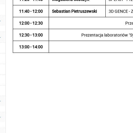
11:40 - 12:00
Sebastian Pietruszewski
3D GENCE - 
12:00 - 12:30
Prz
12:30 - 13:00
Prezentacja laboratoriów 
13:00 - 14:00