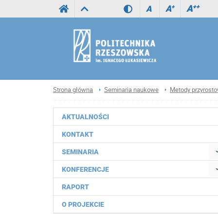
A
++
A
+
A
Strona główna
Seminaria naukowe
Metody przyrosto
AKTUALNOŚCI
KONTAKT
SEMINARIA
KONFERENCJE
RAPORT
O PROJEKCIE