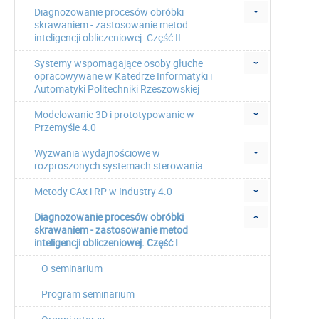
Diagnozowanie procesów obróbki
skrawaniem - zastosowanie metod
inteligencji obliczeniowej. Część II
Systemy wspomagające osoby głuche
opracowywane w Katedrze Informatyki i
Automatyki Politechniki Rzeszowskiej
Modelowanie 3D i prototypowanie w
Przemyśle 4.0
Wyzwania wydajnościowe w
rozproszonych systemach sterowania
Metody CAx i RP w Industry 4.0
Diagnozowanie procesów obróbki
skrawaniem - zastosowanie metod
inteligencji obliczeniowej. Część I
O seminarium
Program seminarium