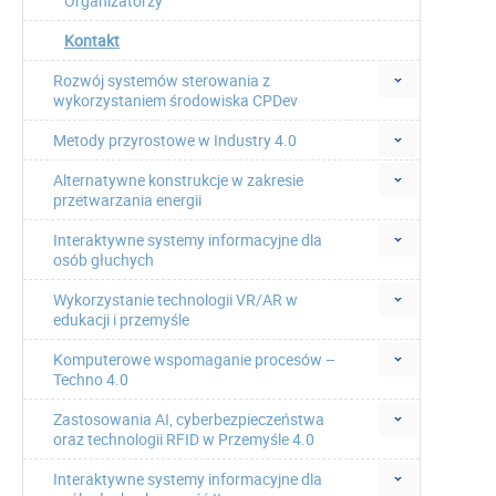
Organizatorzy
Kontakt
Rozwój systemów sterowania z
wykorzystaniem środowiska CPDev
Metody przyrostowe w Industry 4.0
Alternatywne konstrukcje w zakresie
przetwarzania energii
Interaktywne systemy informacyjne dla
osób głuchych
Wykorzystanie technologii VR/AR w
edukacji i przemyśle
Komputerowe wspomaganie procesów –
Techno 4.0
Zastosowania AI, cyberbezpieczeństwa
oraz technologii RFID w Przemyśle 4.0
Interaktywne systemy informacyjne dla