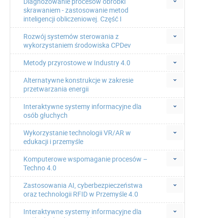
Diagnozowanie procesów obróbki
skrawaniem - zastosowanie metod
inteligencji obliczeniowej. Część I
Rozwój systemów sterowania z
wykorzystaniem środowiska CPDev
Metody przyrostowe w Industry 4.0
Alternatywne konstrukcje w zakresie
przetwarzania energii
Interaktywne systemy informacyjne dla
osób głuchych
Wykorzystanie technologii VR/AR w
edukacji i przemyśle
Komputerowe wspomaganie procesów –
Techno 4.0
Zastosowania AI, cyberbezpieczeństwa
oraz technologii RFID w Przemyśle 4.0
Interaktywne systemy informacyjne dla