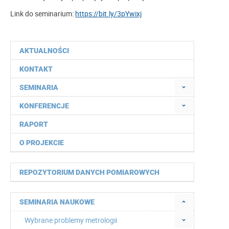
Link do seminarium:
https://bit.ly/3pYwixj
AKTUALNOŚCI
KONTAKT
SEMINARIA
KONFERENCJE
RAPORT
O PROJEKCIE
REPOZYTORIUM DANYCH POMIAROWYCH
SEMINARIA NAUKOWE
Wybrane problemy metrologii