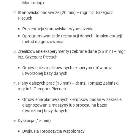
Monitoring)
Stanowisko badawcze (20 min) – mgr inż. Grzegorz
Piecuch
Prezentacja stanowiska i wyposażenia.
Oprogramowanie do rejestracji danych i implementacji
metod diagnozowania.
Zrealizowane eksperymenty i zebrane dane (25 min) – mgr.
inż. Grzegorz Piecuch
Omówienie zrealizowanych eksperymentów oraz
utworzonej bazy danych.
Plany dalszych prac (15 min) – dr inż. Tomasz Żabiński,
mgr inż. Grzegorz Piecuch
Omówienie planowanych kierunków badań w zakresie
diagnozowania maszyny lub procesu na bazie
utworzonej bazy danych.
Dyskusja (15 min)
Dyskusja i propozycja współpracy.