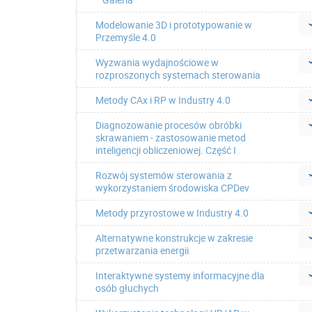
Modelowanie 3D i prototypowanie w
Przemyśle 4.0
Wyzwania wydajnościowe w
rozproszonych systemach sterowania
Metody CAx i RP w Industry 4.0
Diagnozowanie procesów obróbki
skrawaniem - zastosowanie metod
inteligencji obliczeniowej. Część I
Rozwój systemów sterowania z
wykorzystaniem środowiska CPDev
Metody przyrostowe w Industry 4.0
Alternatywne konstrukcje w zakresie
przetwarzania energii
Interaktywne systemy informacyjne dla
osób głuchych