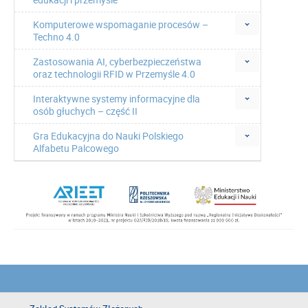
Komputerowe wspomaganie procesów –
Techno 4.0
Zastosowania AI, cyberbezpieczeństwa
oraz technologii RFID w Przemyśle 4.0
Interaktywne systemy informacyjne dla
osób głuchych – część II
Gra Edukacyjna do Nauki Polskiego
Alfabetu Palcowego