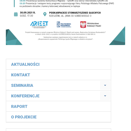
AKTUALNOŚCI
KONTAKT
SEMINARIA
KONFERENCJE
RAPORT
O PROJEKCIE